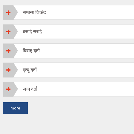
सम्बन्ध विच्छेद
बसाई सराई
बिवाह दर्ता
मृत्यु दर्ता
जन्म दर्ता
more