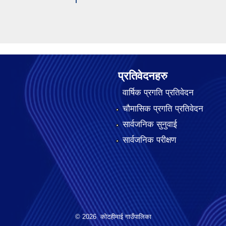
प्रतिवेदनहरु
वार्षिक प्रगति प्रतिवेदन
चौमासिक प्रगति प्रतिवेदन
सार्वजनिक सुनुवाई
सार्वजनिक परीक्षण
© 2026 कोटहीमाई गाउँपालिका