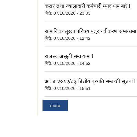
करार तथा ज्यालादारी कर्मचारी म्याद थप बारे l
मिति:
07/16/2026 - 23:03
सामाजिक सुरक्षा परिचय पत्र नवीकरण सम्बन्धमा
मिति:
07/16/2026 - 12:42
राजस्व असूली सम्वन्धमा l
मिति:
07/15/2026 - 14:52
आ. ब २०८२/८३ बित्तीय प्रगति सम्बन्धी सूचना l
मिति:
07/10/2026 - 15:51
more