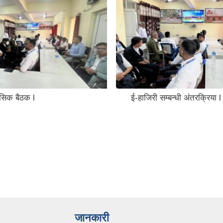
ासिक बैठक l
ई-हाजिरी सम्बन्धी अंतरक्रिया l
जानकारी