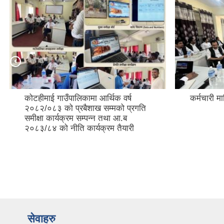
कोटहीमाई गाउँपालिकामा आर्थिक वर्ष
कर्मचारी म
२०८२/०८३ को प्रबैशाख सम्मको प्रगति
समीक्षा कार्यक्रम सम्पन्न तथा आ.ब
२०८३/८४ को नीति कार्यक्रम तैयारी
सेवाहरु