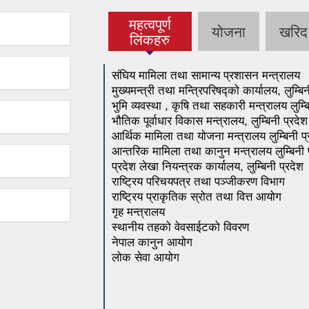
महत्वपूर्ण
योजना
खरिद
(active tab)
लिंकहरु
संघिय मामिला तथा सामान्य प्रशासन मन्त्रालय
मुख्यमन्त्री तथा मन्त्रिपरिषद्को कार्यालय, लुम्बि
भुमि व्यवस्था , कृषि तथा सहकारी मन्त्रालय
लुम्
भौतिक पूर्वाधार विकास मन्त्रालय,
लुम्बिनी
प्रदेश
आर्थिक मामिला तथा योजना मन्त्रालय
लुम्बिनी
प
आन्तरिक मामिला तथा कानुन मन्त्रालय
लुम्बिनी
प्रदेश लेखा नियन्त्रक कार्यालय,
लुम्बिनी
प्रदेश
राष्ट्रिय परिचयपत्र तथा पञ्जीकरण विभाग
राष्ट्रिय प्राकृतिक स्रोत तथा वित्त आयोग
गृह मन्त्रालय
स्थानीय तहको वेवसाईटको विवरण
नेपाल कानुन आयोग
लोक सेवा आयोग