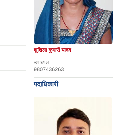
शुशिला कुमारी यादव
उपाध्यक्ष
9807436263
पदाधिकारी