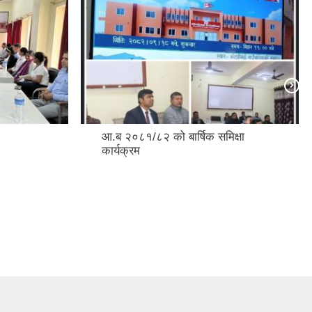
आ.ब २०८१/८२ को बार्षिक समिक्षा
कार्यक्रम