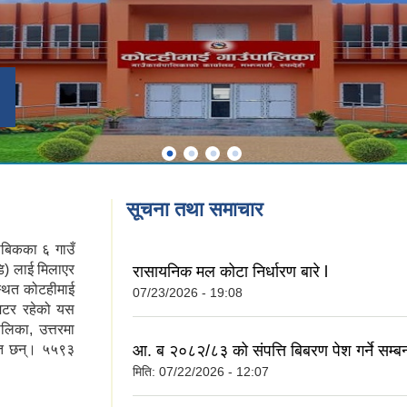
सूचना तथा समाचार
ाबिकका ६ गाउँ
डि) लाई मिलाएर
रासायनिक मल कोटा निर्धारण बारे l
थित कोटहीमाई
07/23/2026 - 19:08
मिटर रहेको यस
ालिका, उत्तरमा
आ. ब २०८२/८३ को संपत्ति बिबरण पेश गर्ने सम्बन
थित छन्। ५५९३
मिति:
07/22/2026 - 12:07