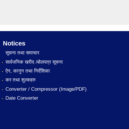
Notices
सूचना तथा समाचार
सार्वजनिक खरीद /बोलपत्र सूचना
ऐन, कानुन तथा निर्देशिका
कर तथा शुल्कहरु
Converter / Compressor (Image/PDF)
Date Converter