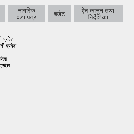
नागरिक
ऐन कानुन तथा
बजेट
वडा पत्र
निर्देशिका
नी प्रदेश
बिनी
प्रदेश
्रदेश
प्रदेश