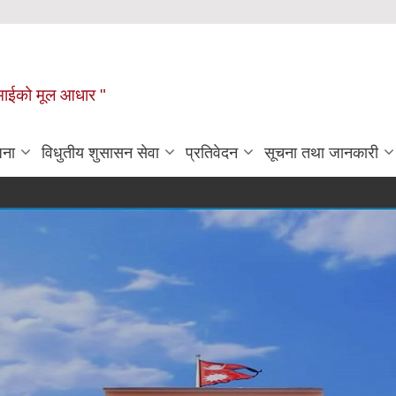
टहीमाईको मूल आधार "
जना
विधुतीय शुसासन सेवा
प्रतिवेदन
सूचना तथा जानकारी