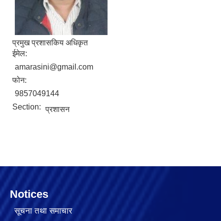
प्रमुख प्रशासकिय अधिकृत
ईमेल:
amarasini@gmail.com
फोन:
9857049144
Section:
प्रशासन
Notices
सूचना तथा समाचार