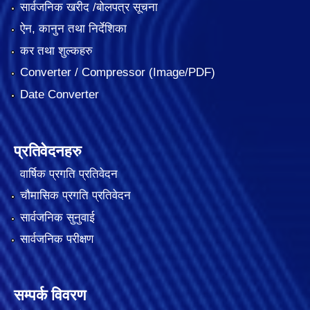
सार्वजनिक खरीद /बोलपत्र सूचना
ऐन, कानुन तथा निर्देशिका
कर तथा शुल्कहरु
Converter / Compressor (Image/PDF)
Date Converter
प्रतिवेदनहरु
वार्षिक प्रगति प्रतिवेदन
चौमासिक प्रगति प्रतिवेदन
सार्वजनिक सुनुवाई
सार्वजनिक परीक्षण
सम्पर्क विवरण