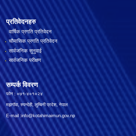
प्रतिवेदनहरु
वार्षिक प्रगति प्रतिवेदन
चौमासिक प्रगति प्रतिवेदन
सार्वजनिक सुनुवाई
सार्वजनिक परीक्षण
सम्पर्क विवरण
फोन : ०७१-४०१०२४
मझगॉवा, रुपन्देही, लुम्बिनी प्रदेश, नेपाल
E-mail :
info@kotahimaimun.gov.np