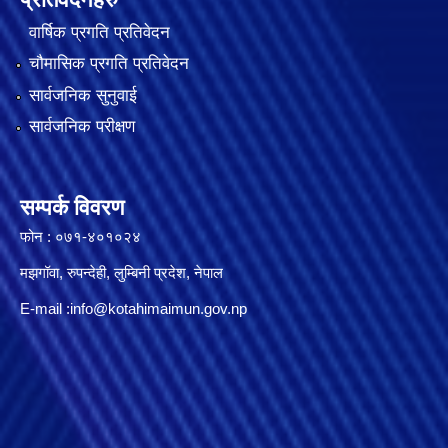
वार्षिक प्रगति प्रतिवेदन
चौमासिक प्रगति प्रतिवेदन
सार्वजनिक सुनुवाई
सार्वजनिक परीक्षण
सम्पर्क विवरण
फोन : ०७१-४०१०२४
मझगॉवा, रुपन्देही, लुम्बिनी प्रदेश, नेपाल
E-mail :
info@kotahimaimun.gov.np