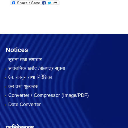
Notices
सूचना तथा समाचार
सार्वजनिक खरीद /बोलपत्र सूचना
ऐन, कानुन तथा निर्देशिका
कर तथा शुल्कहरु
Converter / Compressor (Image/PDF)
Date Converter
प्रतिवेदनहरु