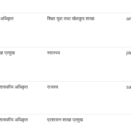
षा अधिकृत
शिक्षा युवा तथा खेलकुद शाखा
a
खा प्रमुख
स्वास्थ्य
j
शासकीय अधिकृत
राजस्व
s
शासकीय अधिकृत
प्रशासन शाखा प्रमुख