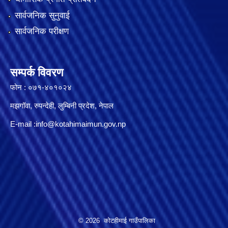
सार्वजनिक सुनुवाई
सार्वजनिक परीक्षण
सम्पर्क विवरण
फोन : ०७१-४०१०२४
मझगॉवा, रुपन्देही, लुम्बिनी प्रदेश, नेपाल
E-mail :
info@kotahimaimun.gov.np
© 2026 कोटहीमाई गाउँपालिका