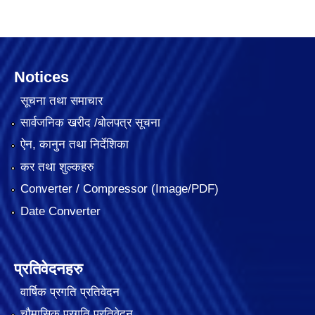
Notices
सूचना तथा समाचार
सार्वजनिक खरीद /बोलपत्र सूचना
ऐन, कानुन तथा निर्देशिका
कर तथा शुल्कहरु
Converter / Compressor (Image/PDF)
Date Converter
प्रतिवेदनहरु
वार्षिक प्रगति प्रतिवेदन
चौमासिक प्रगति प्रतिवेदन