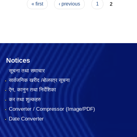
Pages
« first
‹ previous
1
2
Notices
सूचना तथा समाचार
सार्वजनिक खरीद /बोलपत्र सूचना
ऐन, कानुन तथा निर्देशिका
कर तथा शुल्कहरु
Converter / Compressor (Image/PDF)
Date Converter