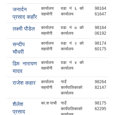
कार्यालय
वडा नं ६ को
98164
जनार्दन
सहयोगी
कार्यालय
61647
प्रसाद कहाँर
कार्यालय
वडा नं ७ को
98164
लक्ष्मी पौडेल
सहयोगी
कार्यालय
06192
कार्यालय
वडा नं २ को
98174
सन्दीप
सहयोगी
कार्यालय
60175
चौधरी
कार्यालय
वडा नं ४ को
ढिम नारायण
सहयोगी
कार्यालय
यादव
कार्यालय
गाउँ
98264
राजेश कहार
सहयोगी
कार्यपालिकाको
82147
कार्यालय
का.स पाचौ
गाउँ
98175
शैलेश
कार्यपालिकाको
62295
प्रसाद
कार्यालय