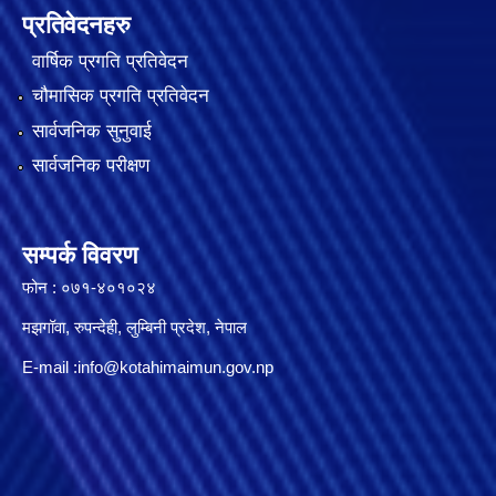
प्रतिवेदनहरु
वार्षिक प्रगति प्रतिवेदन
चौमासिक प्रगति प्रतिवेदन
सार्वजनिक सुनुवाई
सार्वजनिक परीक्षण
सम्पर्क विवरण
फोन : ०७१-४०१०२४
मझगॉवा, रुपन्देही, लुम्बिनी प्रदेश, नेपाल
E-mail :
info@kotahimaimun.gov.np