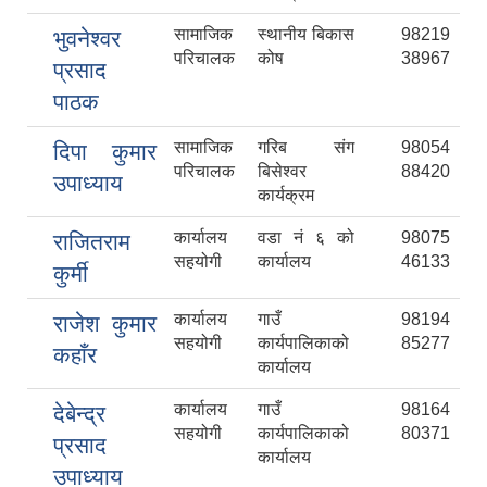
सामाजिक
स्थानीय बिकास
98219
भुवनेश्वर
परिचालक
कोष
38967
प्रसाद
पाठक
सामाजिक
गरिब संग
98054
दिपा कुमार
परिचालक
बिसेश्वर
88420
उपाध्याय
कार्यक्रम
कार्यालय
वडा नं ६ को
98075
राजितराम
सहयोगी
कार्यालय
46133
कुर्मी
कार्यालय
गाउँ
98194
राजेश कुमार
सहयोगी
कार्यपालिकाको
85277
कहाँर
कार्यालय
कार्यालय
गाउँ
98164
देबेन्द्र
सहयोगी
कार्यपालिकाको
80371
प्रसाद
कार्यालय
उपाध्याय