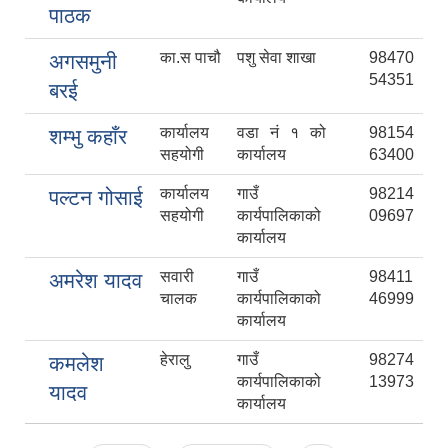
पाठक
का.स पाचौ
पशु सेवा शाखा
98470
अगसमुनी
54351
बरई
कार्यालय
वडा नं १ को
98154
शम्भु कहाँर
सहयोगी
कार्यालय
63400
कार्यालय
गाउँ
98214
पल्टन गोसाई
सहयोगी
कार्यपालिकाको
09697
कार्यालय
सवारी
गाउँ
98411
अमरेश यादव
चालक
कार्यपालिकाको
46999
कार्यालय
हेरालु
गाउँ
98274
कमलेश
कार्यपालिकाको
13973
यादव
कार्यालय