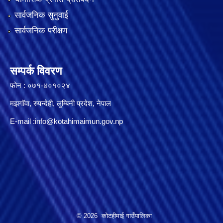
सार्वजनिक सुनुवाई
सार्वजनिक परीक्षण
सम्पर्क विवरण
फोन : ०७१-४०१०२४
मझगॉवा, रुपन्देही, लुम्बिनी प्रदेश, नेपाल
E-mail :
info@kotahimaimun.gov.np
© 2026 कोटहीमाई गाउँपालिका