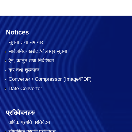
Notices
सूचना तथा समाचार
सार्वजनिक खरीद /बोलपत्र सूचना
ऐन, कानुन तथा निर्देशिका
कर तथा शुल्कहरु
Converter / Compressor (Image/PDF)
Date Converter
प्रतिवेदनहरु
वार्षिक प्रगति प्रतिवेदन
चौमासिक प्रगति प्रतिवेदन