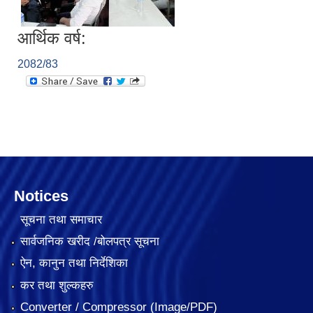
आर्थिक वर्ष:
2082/83
Notices
सूचना तथा समाचार
सार्वजनिक खरीद /बोलपत्र सूचना
ऐन, कानुन तथा निर्देशिका
कर तथा शुल्कहरु
Converter / Compressor (Image/PDF)