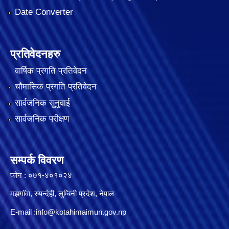
Date Converter
प्रतिवेदनहरु
वार्षिक प्रगति प्रतिवेदन
चौमासिक प्रगति प्रतिवेदन
सार्वजनिक सुनुवाई
सार्वजनिक परीक्षण
सम्पर्क विवरण
फोन : ०७१-४०१०२४
मझगॉवा, रुपन्देही, लुम्बिनी प्रदेश, नेपाल
E-mail :
info@kotahimaimun.gov.np