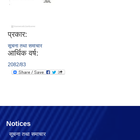
प्रकार:
सूचना तथा समाचार
आर्थिक वर्ष:
2082/83
Notices
सूचना तथा समाचार