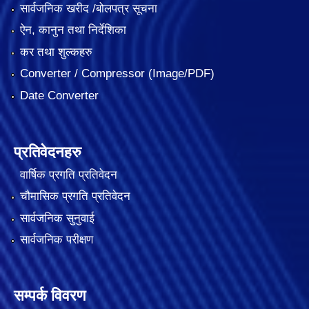
सार्वजनिक खरीद /बोलपत्र सूचना
ऐन, कानुन तथा निर्देशिका
कर तथा शुल्कहरु
Converter / Compressor (Image/PDF)
Date Converter
प्रतिवेदनहरु
वार्षिक प्रगति प्रतिवेदन
चौमासिक प्रगति प्रतिवेदन
सार्वजनिक सुनुवाई
सार्वजनिक परीक्षण
सम्पर्क विवरण