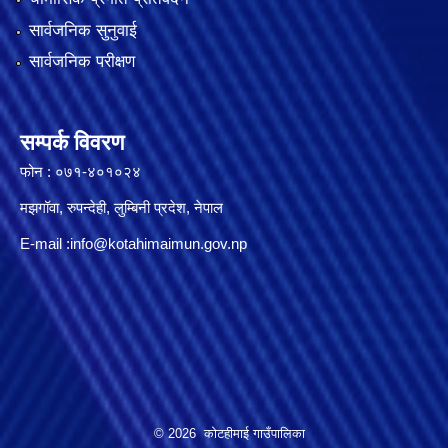
सार्वजनिक सुनुवाई
सार्वजनिक परीक्षण
सम्पर्क विवरण
फोन : ०७१-४०१०२४
मझगॉवा, रुपन्देही, लुम्बिनी प्रदेश, नेपाल
E-mail :
info@kotahimaimun.gov.np
© 2026 कोटहीमाई गाउँपालिका