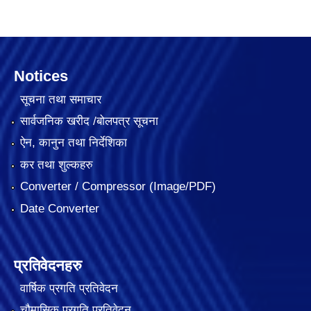
Notices
सूचना तथा समाचार
सार्वजनिक खरीद /बोलपत्र सूचना
ऐन, कानुन तथा निर्देशिका
कर तथा शुल्कहरु
Converter / Compressor (Image/PDF)
Date Converter
प्रतिवेदनहरु
वार्षिक प्रगति प्रतिवेदन
चौमासिक प्रगति प्रतिवेदन