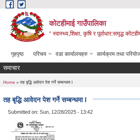
Skip to main content
कोटहीमाई गाउँपालिका
" स्वास्थ्य,शिक्षा, कृषि र पूर्वाधार:समृद्ध को
गृहपृष्ठ
परिचय
वडा कार्यालयहरु
कार्यक्रम तथा परियो
समाचार
You are here
Home
» तह बृद्धि आवेदन पेश गर्ने सम्बन्धमा l
तह बृद्धि आवेदन पेश गर्ने सम्बन्धमा l
Submitted on:
Sun, 12/28/2025 - 13:42