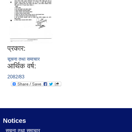
प्रकार:
सूचना तथा समाचार
आर्थिक वर्ष:
2082/83
Notices
सूचना तथा समाचार