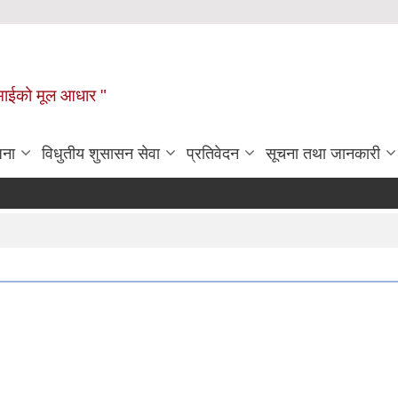
टहीमाईको मूल आधार "
जना
विधुतीय शुसासन सेवा
प्रतिवेदन
सूचना तथा जानकारी