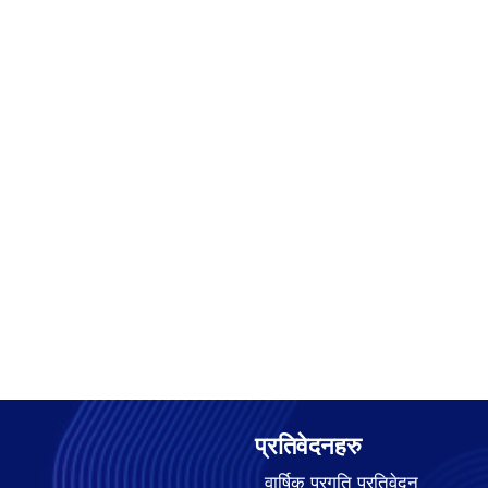
प्रतिवेदनहरु
वार्षिक प्रगति प्रतिवेदन