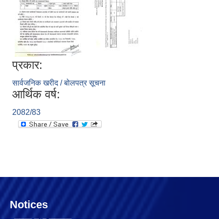
प्रकार:
सार्वजनिक खरीद / बोलपत्र सूचना
आर्थिक वर्ष:
2082/83
Notices