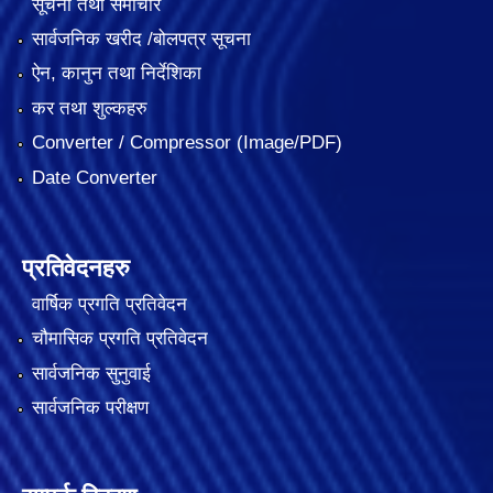
सूचना तथा समाचार
सार्वजनिक खरीद /बोलपत्र सूचना
ऐन, कानुन तथा निर्देशिका
कर तथा शुल्कहरु
Converter / Compressor (Image/PDF)
Date Converter
प्रतिवेदनहरु
वार्षिक प्रगति प्रतिवेदन
चौमासिक प्रगति प्रतिवेदन
सार्वजनिक सुनुवाई
सार्वजनिक परीक्षण