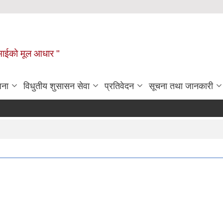
टहीमाईको मूल आधार "
जना
विधुतीय शुसासन सेवा
प्रतिवेदन
सूचना तथा जानकारी