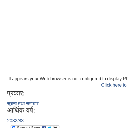
It appears your Web browser is not configured to display PD
Click here to
प्रकार:
सूचना तथा समाचार
आर्थिक वर्ष:
2082/83