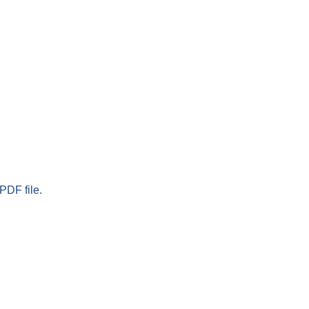
PDF file.