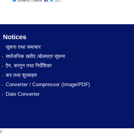
Notices
सूचना तथा समाचार
सार्वजनिक खरीद /बोलपत्र सूचना
ऐन, कानुन तथा निर्देशिका
कर तथा शुल्कहरु
Converter / Compressor (Image/PDF)
Date Converter
//