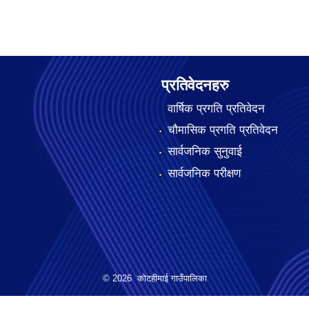
प्रतिवेदनहरु
वार्षिक प्रगति प्रतिवेदन
चौमासिक प्रगति प्रतिवेदन
सार्वजनिक सुनुवाई
सार्वजनिक परीक्षण
© 2026 कोटहीमाई गाउँपालिका