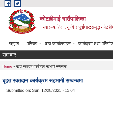
Skip to main content
कोटहीमाई गाउँपालिका
" स्वास्थ्य,शिक्षा, कृषि र पूर्वाधार:समृद्ध को
गृहपृष्ठ
परिचय
वडा कार्यालयहरु
कार्यक्रम तथा परियो
समाचार
You are here
Home
» बृहत रक्तदान कार्यक्रम सहभागी सम्बन्धमा
बृहत रक्तदान कार्यक्रम सहभागी सम्बन्धमा
Submitted on:
Sun, 12/28/2025 - 13:04