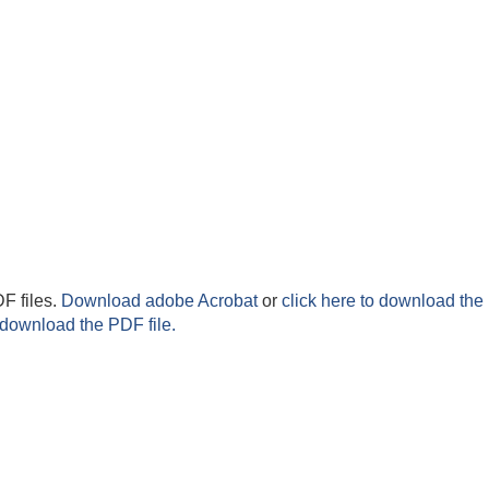
F files.
Download adobe Acrobat
or
click here to download the 
 download the PDF file.