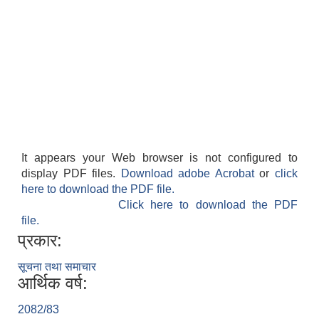
It appears your Web browser is not configured to
display PDF files.
Download adobe Acrobat
or
click
here to download the PDF file.
Click here to download the PDF
file.
प्रकार:
सूचना तथा समाचार
आर्थिक वर्ष:
2082/83