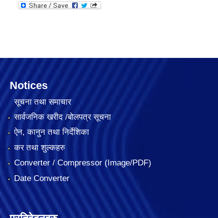
Notices
सूचना तथा समाचार
सार्वजनिक खरीद /बोलपत्र सूचना
ऐन, कानुन तथा निर्देशिका
कर तथा शुल्कहरु
Converter / Compressor (Image/PDF)
Date Converter