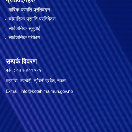
प्रतिवेदनहरु
वार्षिक प्रगति प्रतिवेदन
चौमासिक प्रगति प्रतिवेदन
सार्वजनिक सुनुवाई
सार्वजनिक परीक्षण
सम्पर्क विवरण
फोन : ०७१-४०१०२४
मझगॉवा, रुपन्देही, लुम्बिनी प्रदेश, नेपाल
E-mail :
info@kotahimaimun.gov.np