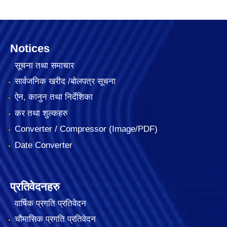
Notices
सूचना तथा समाचार
सार्वजनिक खरीद /बोलपत्र सूचना
ऐन, कानुन तथा निर्देशिका
कर तथा शुल्कहरु
Converter / Compressor (Image/PDF)
Date Converter
प्रतिवेदनहरु
वार्षिक प्रगति प्रतिवेदन
चौमासिक प्रगति प्रतिवेदन