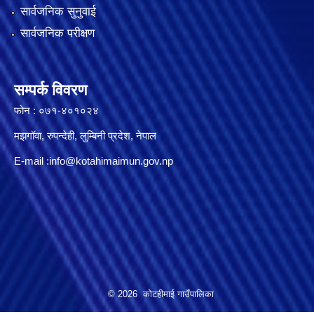
सार्वजनिक सुनुवाई
सार्वजनिक परीक्षण
सम्पर्क विवरण
फोन : ०७१-४०१०२४
मझगॉवा, रुपन्देही, लुम्बिनी प्रदेश, नेपाल
E-mail :
info@kotahimaimun.gov.np
© 2026 कोटहीमाई गाउँपालिका