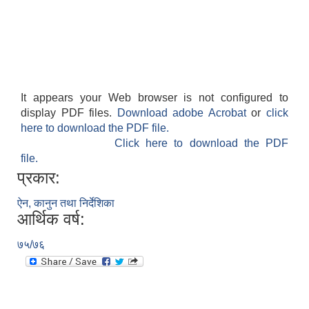
It appears your Web browser is not configured to
display PDF files.
Download adobe Acrobat
or
click
here to download the PDF file.
Click here to download the PDF
file.
प्रकार:
ऐन, कानुन तथा निर्देशिका
आर्थिक वर्ष:
७५/७६