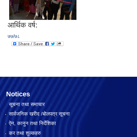
आर्थिक वर्ष:
७७/७८
Notices
सूचना तथा समाचार
सार्वजनिक खरीद /बोलपत्र सूचना
ऐन, कानुन तथा निर्देशिका
कर तथा शुल्कहरु