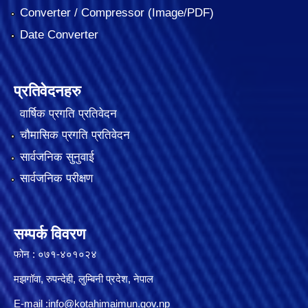
Converter / Compressor (Image/PDF)
Date Converter
प्रतिवेदनहरु
वार्षिक प्रगति प्रतिवेदन
चौमासिक प्रगति प्रतिवेदन
सार्वजनिक सुनुवाई
सार्वजनिक परीक्षण
सम्पर्क विवरण
फोन : ०७१-४०१०२४
मझगॉवा, रुपन्देही, लुम्बिनी प्रदेश, नेपाल
E-mail :
info@kotahimaimun.gov.np