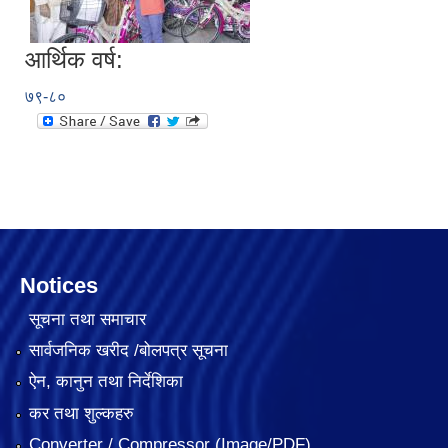
आर्थिक वर्ष:
७९-८०
Notices
सूचना तथा समाचार
सार्वजनिक खरीद /बोलपत्र सूचना
ऐन, कानुन तथा निर्देशिका
कर तथा शुल्कहरु
Converter / Compressor (Image/PDF)