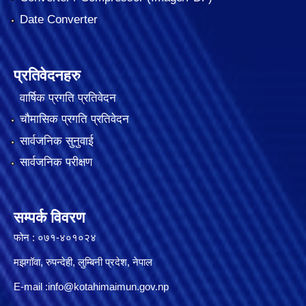
Date Converter
प्रतिवेदनहरु
वार्षिक प्रगति प्रतिवेदन
चौमासिक प्रगति प्रतिवेदन
सार्वजनिक सुनुवाई
सार्वजनिक परीक्षण
सम्पर्क विवरण
फोन : ०७१-४०१०२४
मझगॉवा, रुपन्देही, लुम्बिनी प्रदेश, नेपाल
E-mail :
info@kotahimaimun.gov.np