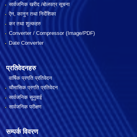
सार्वजनिक खरीद /बोलपत्र सूचना
ऐन, कानुन तथा निर्देशिका
कर तथा शुल्कहरु
Converter / Compressor (Image/PDF)
Date Converter
प्रतिवेदनहरु
वार्षिक प्रगति प्रतिवेदन
चौमासिक प्रगति प्रतिवेदन
सार्वजनिक सुनुवाई
सार्वजनिक परीक्षण
सम्पर्क विवरण