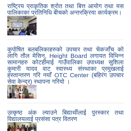
राष्ट्रिय प्राकृतिक श्रोत तथा बित्त आयोग तथा यस
पालिकाका प्रतिनिधि बीचको अन्तरक्रिया कार्यक्रम।
कुपोषित बलबलिकाहरुको उपचार तथा चेकजाँच को
लागि तौल मेसिन्, Height Board लगायत विभिन्न
सामानहरु कोटहीमाई गाउँपालिका उपाध्यक्ष सुशिला
कुमारी यादव वाट स्वास्थ्य संस्थाका प्रमुखलाई
हस्तान्तरण गरि नयाँ OTC Center (बहिरंग उपचार
सेवा केन्द्र) स्थापना गरियो ।
उत्कृष्ठ अंक ल्याउने बिद्यार्थीलाई पुरस्कार तथा
विद्यालयलाई प्रसंसा पत्र वितरण