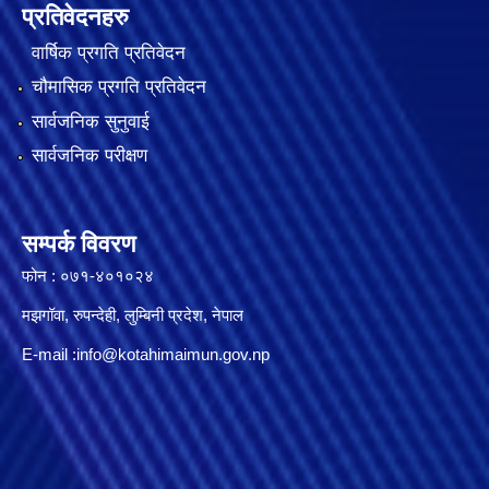
प्रतिवेदनहरु
वार्षिक प्रगति प्रतिवेदन
चौमासिक प्रगति प्रतिवेदन
सार्वजनिक सुनुवाई
सार्वजनिक परीक्षण
सम्पर्क विवरण
फोन : ०७१-४०१०२४
मझगॉवा, रुपन्देही, लुम्बिनी प्रदेश, नेपाल
E-mail :
info@kotahimaimun.gov.np