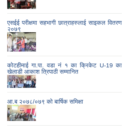
एसईई परीक्षमा सहभागी छात्राहरुलाई साइकल वितरण
२०७९
कोटहीमाई गा.पा. वडा नं १ का क्रिकेट U-19 का
खेलाडी आकाश त्रिपाठी सम्मानित
आ.ब २०७८/०७९ को बार्षिक समिक्षा