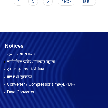
4
5
6
next ›
last »
Notices
सूचना तथा समाचार
सार्वजनिक खरीद /बोलपत्र सूचना
ऐन, कानुन तथा निर्देशिका
कर तथा शुल्कहरु
Converter / Compressor (Image/PDF)
Date Converter