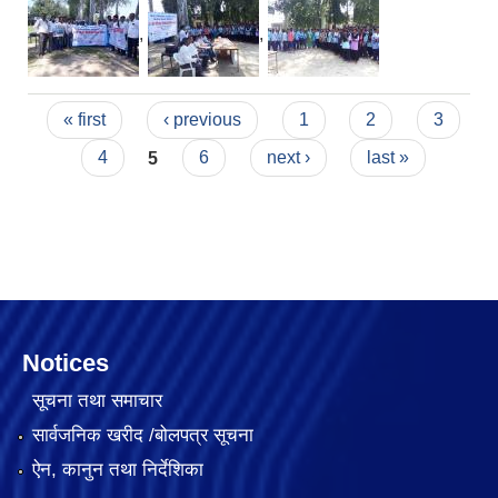
,
,
Pages
« first
‹ previous
1
2
3
4
5
6
next ›
last »
Notices
सूचना तथा समाचार
सार्वजनिक खरीद /बोलपत्र सूचना
ऐन, कानुन तथा निर्देशिका