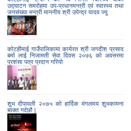
उद्घाटन समरोहमा उप-प्रधानमन्त्री एवं स्वास्थ्य तथा
जनसंख्या मन्त्री माननीय श्री उपेन्द्र यादव ज्यु
कोटहीमाई गाउँपालिकामा कार्यरत श्री जगदीश प्रसाद
बर्मा लाई निजामती सेवा दिवस २०७६ को अवसरमा
प्रशंसा पत्र प्रदान गरियो
शुभ दीपावली २०७५ को हार्दिक मंगलमय शुभकामना
ब्यक्त गर्दछौ |