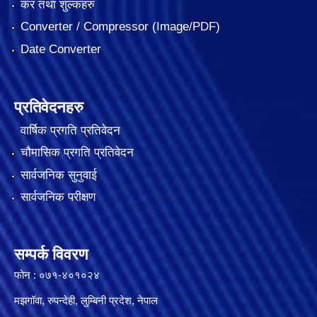
कर तथा शुल्कहरु
Converter / Compressor (Image/PDF)
Date Converter
प्रतिवेदनहरु
वार्षिक प्रगति प्रतिवेदन
चौमासिक प्रगति प्रतिवेदन
सार्वजनिक सुनुवाई
सार्वजनिक परीक्षण
सम्पर्क विवरण
फोन : ०७१-४०१०२४
मझगॉवा, रुपन्देही, लुम्बिनी प्रदेश, नेपाल